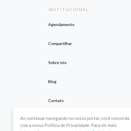
INSTITUCIONAL
Agendamento
Compartilhar
Sobre nós
Blog
Contato
Ao continuar navegando no nosso portal, você concorda
com a nossa Política de Privacidade. Para ter mais