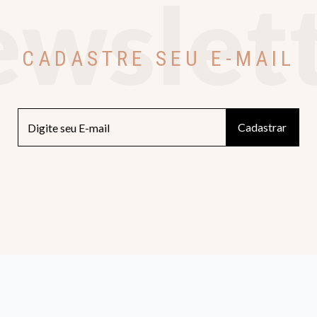
wslet
CADASTRE SEU E-MAIL