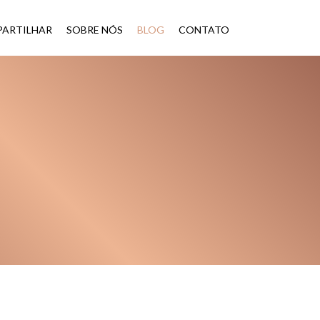
ARTILHAR
SOBRE NÓS
BLOG
CONTATO