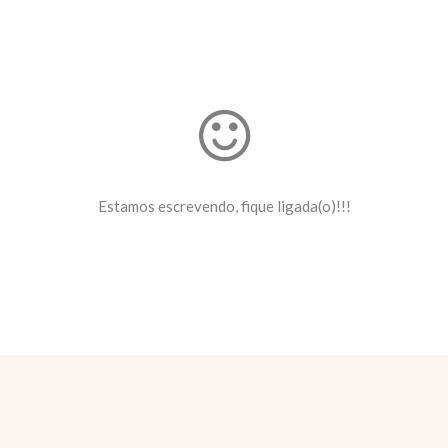
Estamos escrevendo, fique ligada(o)!!!