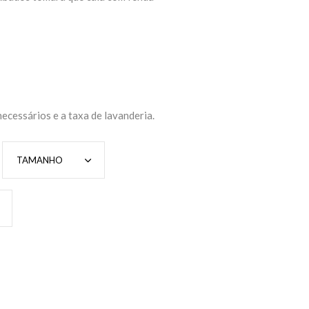
 necessários e a taxa de lavanderia.