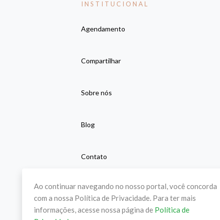
INSTITUCIONAL
Agendamento
Compartilhar
Sobre nós
Blog
Contato
Ao continuar navegando no nosso portal, você concorda
com a nossa Política de Privacidade. Para ter mais
informações, acesse nossa página de
Política de