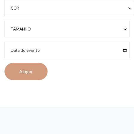
Alugar