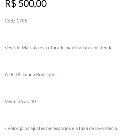
R$ 500,00
Cód.: 1785
Vestido Marsala estruturado maximalista com fenda
ATELIÊ: Luana Rodrigues
Veste 36 ao 40
- Valor já os ajustes necessários e a taxa de lavanderia.