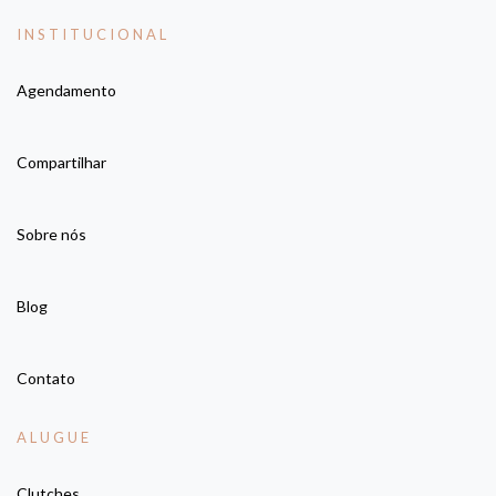
INSTITUCIONAL
Agendamento
Compartilhar
Sobre nós
Blog
Contato
ALUGUE
Clutches