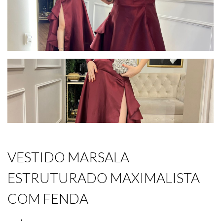
VESTIDO MARSALA
ESTRUTURADO MAXIMALISTA
COM FENDA