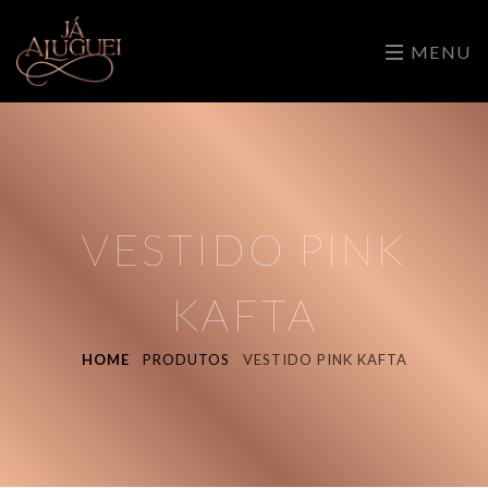
MENU
VESTIDO PINK
KAFTA
HOME
PRODUTOS
VESTIDO PINK KAFTA