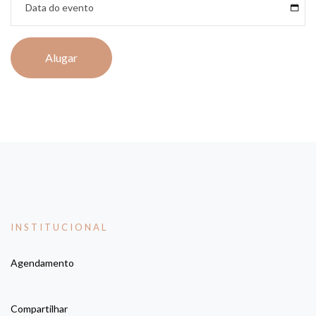
Alugar
INSTITUCIONAL
Agendamento
Compartilhar