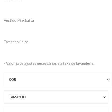
Vestido Pink kafta
Tamanho único
- Valor já os ajustes necessários e a taxa de lavanderia.