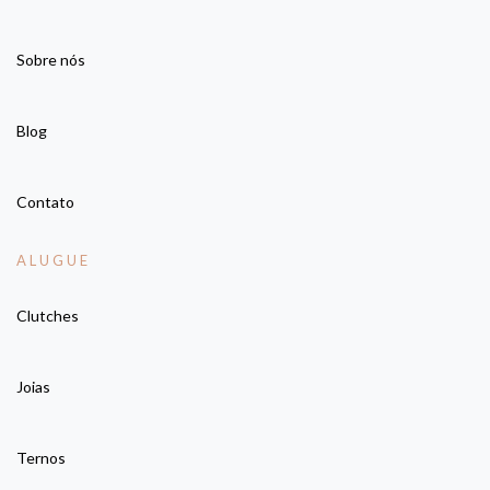
Sobre nós
Blog
Contato
ALUGUE
Clutches
Joias
Ternos