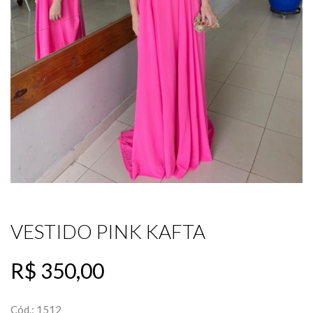
VESTIDO PINK KAFTA
R$ 350,00
Cód.: 1512