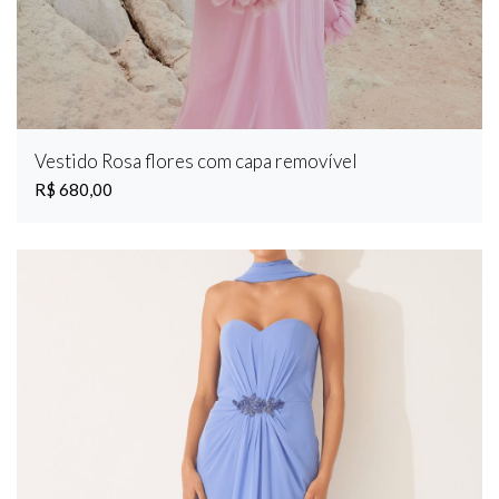
Vestido Rosa flores com capa removível
R$ 680,00