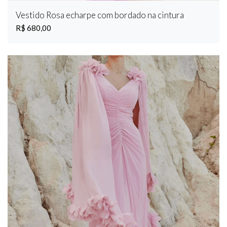
Vestido Rosa echarpe com bordado na cintura
R$ 680,00