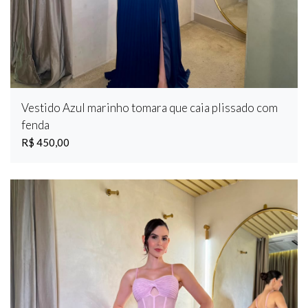
Vestido Azul marinho tomara que caia plissado com
fenda
R$ 450,00