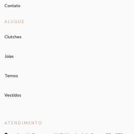
Contato
ALUGUE
Clutches
Joias
Ternos
Vestidos
ATENDIMENTO