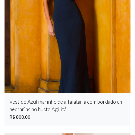
Vestido Azul marinho de alfaiataria com bordado em
pedrarias no busto Agilitá
R$ 800,00