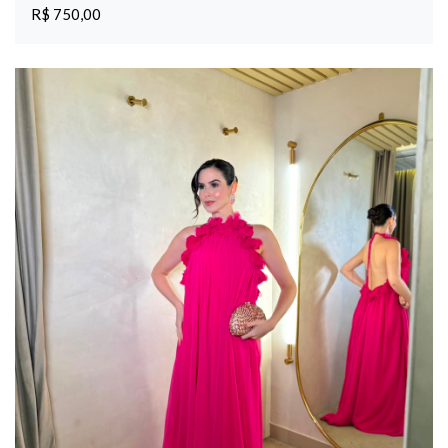
R$ 750,00