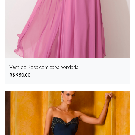
Vestido Rosa com capa bordada
R$ 950,00