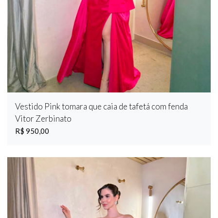
Vestido Pink tomara que caia de tafetá com fenda
Vitor Zerbinato
R$ 950,00