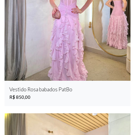
Vestido Rosa babados PatBo
R$ 850,00