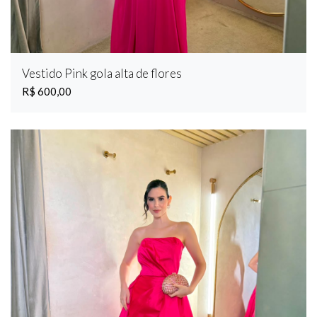
Vestido Pink gola alta de flores
R$ 600,00