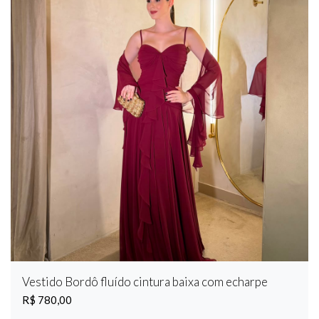
Vestido Bordô fluído cintura baixa com echarpe
R$ 780,00