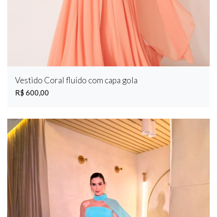
Vestido Coral fluído com capa gola
R$ 600,00