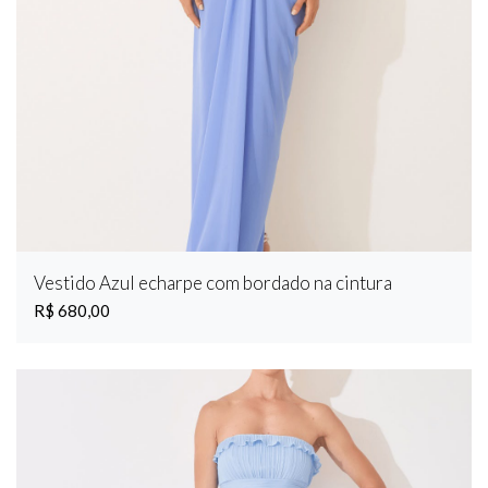
Vestido Azul echarpe com bordado na cintura
R$ 680,00