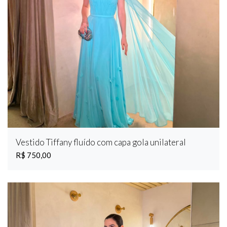
Vestido Tiffany fluído com capa gola unilateral
R$ 750,00