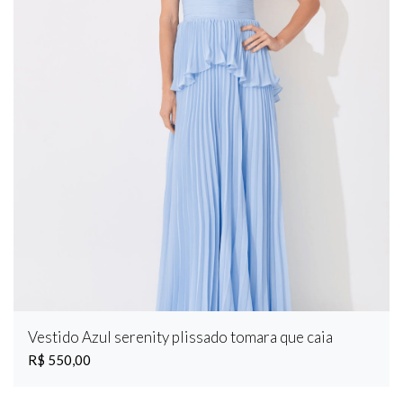
Vestido Azul serenity plissado tomara que caia
R$ 550,00