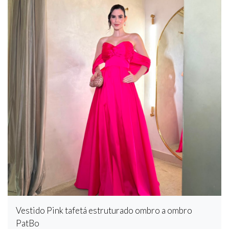
Vestido Pink tafetá estruturado ombro a ombro
PatBo