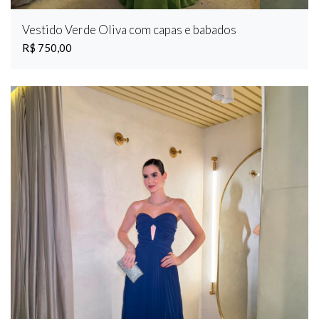
Vestido Verde Oliva com capas e babados
R$ 750,00