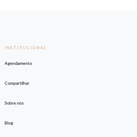
INSTITUCIONAL
Agendamento
Compartilhar
Sobre nós
Blog