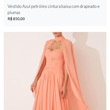
Vestido Azul petróleo cintura baixa com drapeado e
plumas
R$ 850,00