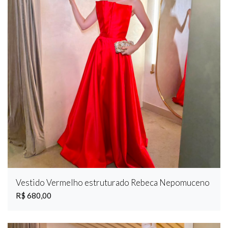
Vestido Vermelho estruturado Rebeca Nepomuceno
R$ 680,00