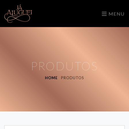
MENU
PRODUTOS
HOME
PRODUTOS