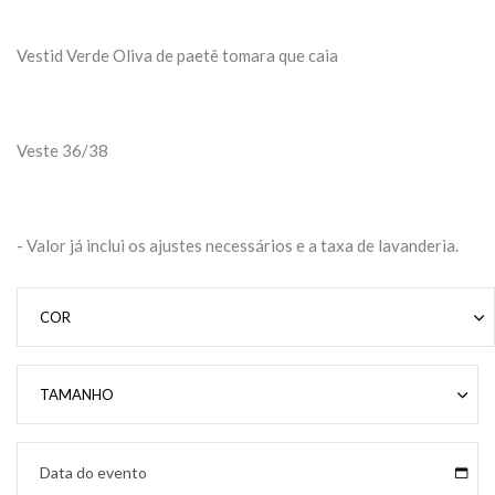
Vestid Verde Oliva de paetê tomara que caia
Veste 36/38
- Valor já inclui os ajustes necessários e a taxa de lavanderia.