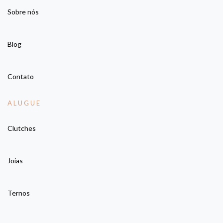
Sobre nós
Blog
Contato
ALUGUE
Clutches
Joias
Ternos