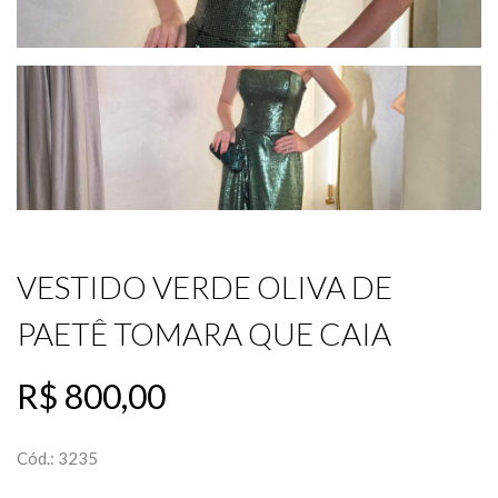
VESTIDO VERDE OLIVA DE
PAETÊ TOMARA QUE CAIA
R$ 800,00
Cód.: 3235