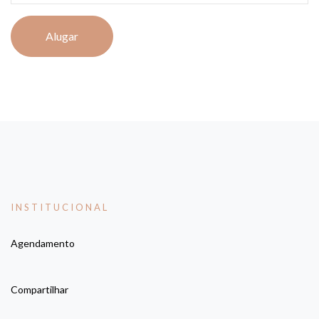
Alugar
INSTITUCIONAL
Agendamento
Compartilhar