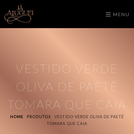
MENU
VESTIDO VERDE
OLIVA DE PAETÊ
TOMARA QUE CAIA
HOME
PRODUTOS
VESTIDO VERDE OLIVA DE PAETÊ
TOMARA QUE CAIA